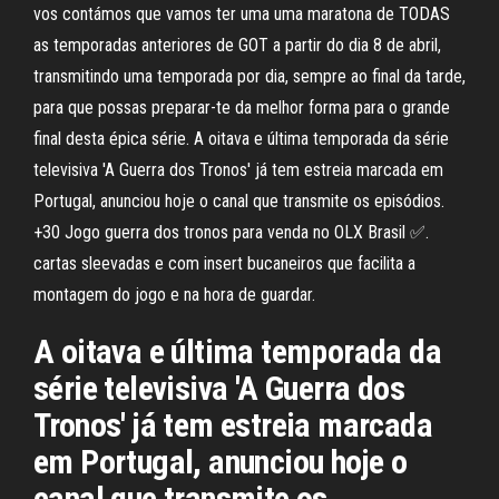
vos contámos que vamos ter uma uma maratona de TODAS
as temporadas anteriores de GOT a partir do dia 8 de abril,
transmitindo uma temporada por dia, sempre ao final da tarde,
para que possas preparar-te da melhor forma para o grande
final desta épica série. A oitava e última temporada da série
televisiva 'A Guerra dos Tronos' já tem estreia marcada em
Portugal, anunciou hoje o canal que transmite os episódios.
+30 Jogo guerra dos tronos para venda no OLX Brasil ✅.
cartas sleevadas e com insert bucaneiros que facilita a
montagem do jogo e na hora de guardar.
A oitava e última temporada da
série televisiva 'A Guerra dos
Tronos' já tem estreia marcada
em Portugal, anunciou hoje o
canal que transmite os