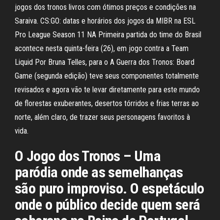
jogos dos tronos livros com ótimos preços e condições na
Saraiva. CS:GO: datas e horários dos jogos da MIBR na ESL
Pro League Season 11 NA Primeira partida do time do Brasil
acontece nesta quinta-feira (26), em jogo contra a Team
Liquid Por Bruna Telles, para o A Guerra dos Tronos: Board
Game (segunda edição) teve seus componentes totalmente
revisados e agora vão te levar diretamente para este mundo
de florestas exuberantes, desertos tórridos e frias terras ao
norte, além claro, de trazer seus personagens favoritos à
vida.
O Jogo dos Tronos – Uma
paródia onde as semelhanças
são puro improviso. O espetáculo
onde o público decide quem será