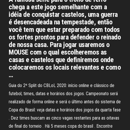
chega a este jogo semelhante com a
idéia de conquistar castelos, uma guerra
é desencadeada na tempestade, então
você tem que estar preparado com todos
os fortes prontos para defender o reinado
de nossa casa. Para jogar usaremos o
MOUSE com o qual escolheremos as
casas e castelos que definiremos onde
colocaremos os locais relevantes e como
…
Guia do 2º Split do CBLoL 2020: início online e clássico de
futebol; times, datas e horários dos jogos. Campeonato será
realizado de forma online e será o último antes do sistema de
Copa do Brasil: veja datas e horários dos jogos da quarta fase
. Dez times buscam as cinco vagas restantes para as oitavas
de final do torneio . Há 5 meses copa do brasil . Encontre