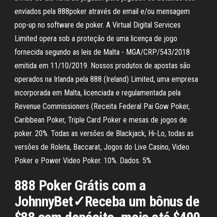
enviados pela 888poker através de email e/ou mensagem
pop-up no software de poker. A Virtual Digital Services
Limited opera sob a proteção de uma licença de jogo
fornecida segundo as leis de Malta - MGA/CRP/543/2018
emitida em 11/10/2019. Nossos produtos de apostas são
operados na Irlanda pela 888 (Ireland) Limited, uma empresa
incorporada em Malta, licenciada e regulamentada pela
Revenue Commissioners (Receita Federal Pai Gow Poker,
Caribbean Poker, Triple Card Poker e mesas de jogos de
poker. 20%. Todas as versões de Blackjack, Hi-Lo, todas as
versões de Roleta, Baccarat, Jogos do Live Casino, Video
Poker e Power Video Poker. 10%. Dados. 5%
888 Poker Grátis com a
JohnnyBet✓Receba um bônus de