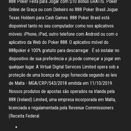
888 Poker Feita para Jogar com $10 Bónus GRÁTIS. Poker
Online de Graça ou com Dinheiro no 888 Poker Brasil Jogue
Texas Holdem para Cash Games. 888 Poker Brasil está
disponível tanto no seu computador como nos aplicativos
móveis: iPhone, iPad, outro telefone com Android ou com o
aplicativo da Web do Poker 888. O aplicativo móvel do
888poker é 100% gratuito para descarregar . É só instalar no
dispositivo de sua preferência e já pode começar a jogar em
qualquer lugar. A Virtual Digital Services Limited opera sob a
proteção de uma licença de jogo fornecida segundo as leis
de Malta - MGA/CRP/543/2018 emitida em 11/10/2019.
Nossos produtos de apostas são operados na Irlanda pela
888 (Ireland) Limited, uma empresa incorporada em Malta,
licenciada e regulamentada pela Revenue Commissioners
(Receita Federal