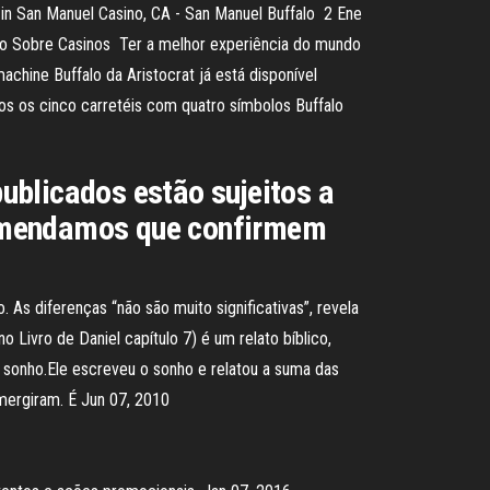
 in San Manuel Casino, CA - San Manuel Buffalo 2 Ene
bre Casinos Ter a melhor experiência do mundo
machine Buffalo da Aristocrat já está disponível
os os cinco carretéis com quatro símbolos Buffalo
ublicados estão sujeitos a
comendamos que confirmem
 As diferenças “não são muito significativas”, revela
Livro de Daniel capítulo 7) é um relato bíblico,
u sonho.Ele escreveu o sonho e relatou a suma das
mergiram. É Jun 07, 2010