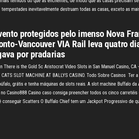
a mais temidos do que as enchentes, de modo que as casas precisam ser
tempestades inevitavelmente destruam todas as casas, exceto as mais só
ento protegidos pelo imenso Nova Fran
ronto-Vancouver VIA Rail leva quatro d
gava por pradarias
There is the Gold 5c Aristocrat Video Slots in San Manuel Casino, C
TS SLOT MACHINE AT BALLYS CASINO. Todo Sobre Casinos Ter a mel
úfalo, grátis e tenha máquinas de slots reais. A slot machine Buffalo da A
 no Casino888 Casino caso consiga preencher todos os cinco carretéis 
cê conseguir Scatters O Buffalo Chief tem um Jackpot Progressivo de qua