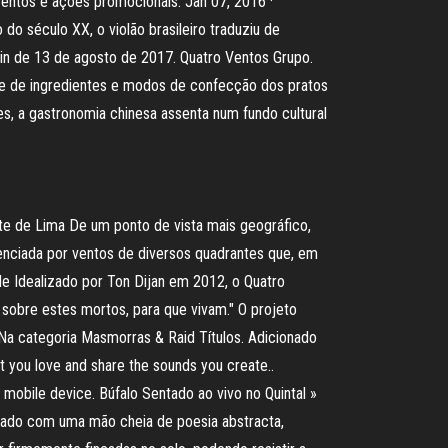
ventos e ações promocionais. Jan 07, 2016 ·
do século XX, o violão brasileiro traduziu de
2min de 13 de agosto de 2017. Quatro Ventos Grupo.
ade de ingredientes e modos de confecção dos pratos
s, a gastronomia chinesa assenta num fundo cultural
te de Lima De um ponto de vista mais geográfico,
luenciada por ventos de diversos quadrantes que, em
e Idealizado por Ton Dijan em 2012, o Quatro
sobre estes mortos, para que vivam." O projeto
a categoria Masmorras & Raid Títulos. Adicionado
t you love and share the sounds you create..
mobile device. Búfalo Sentado ao vivo no Quintal »
erado com uma mão cheia de poesia abstracta,