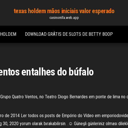
texas holdem mãos iniciais valor esperado
casinomlla.web.app
 HOLDEM
DOWNLOAD GRÁTIS DE SLOTS DE BETTY BOOP
entos entalhes do búfalo
Grupo Quatro Ventos, no Teatro Diogo Bernardes em ponte de lima no 
eiro de 2014 Ler todos os posts de Empório do Vídeo em emporiodovi
, 2020 yorum olarak bırakabilirsin. .☺ Güneşli günleriniz olması dilekle