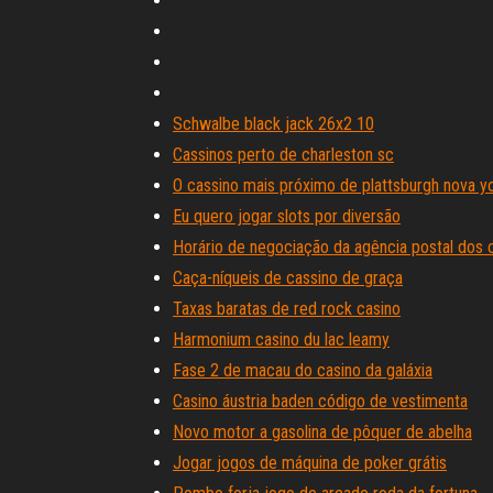
Schwalbe black jack 26x2 10
Cassinos perto de charleston sc
O cassino mais próximo de plattsburgh nova y
Eu quero jogar slots por diversão
Horário de negociação da agência postal dos 
Caça-níqueis de cassino de graça
Taxas baratas de red rock casino
Harmonium casino du lac leamy
Fase 2 de macau do casino da galáxia
Casino áustria baden código de vestimenta
Novo motor a gasolina de pôquer de abelha
Jogar jogos de máquina de poker grátis