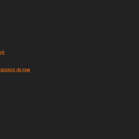
ork
cassinos da nsw