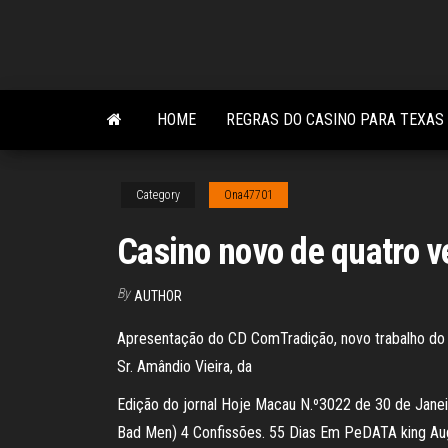
Skip
to
the
content
HOME
REGRAS DO CASINO PARA TEXAS
Category
Ona47701
Casino novo de quatro v
By
AUTHOR
Apresentação do CD ComTradição, novo trabalho do 
Sr. Amândio Vieira, da
Edição do jornal Hoje Macau N.º3022 de 30 de Jan
Bad Men) 4 Confissões. 55 Dias Em PeDATA king Aug 30