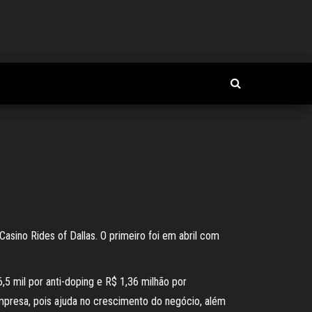
asino Rides of Dallas. O primeiro foi em abril com
 mil por anti-doping e R$ 1,36 milhão por
presa, pois ajuda no crescimento do negócio, além