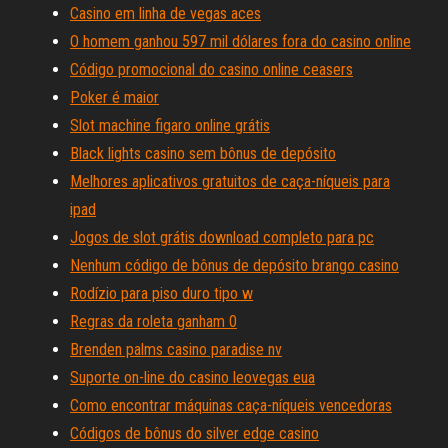
Casino em linha de vegas aces
O homem ganhou 597 mil dólares fora do casino online
Código promocional do casino online ceasers
Poker é maior
Slot machine figaro online grátis
Black lights casino sem bônus de depósito
Melhores aplicativos gratuitos de caça-níqueis para
ipad
Jogos de slot grátis download completo para pc
Nenhum código de bônus de depósito brango casino
Rodízio para piso duro tipo w
Regras da roleta ganham 0
Brenden palms casino paradise nv
Suporte on-line do casino leovegas eua
Como encontrar máquinas caça-níqueis vencedoras
Códigos de bônus do silver edge casino