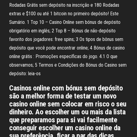
Rodadas Grátis sem depósito na inscrição e 180 Rodadas
extras e $100 ou até 1 bitcoin no primeiro depósito! Este
Sumário. 1 Top 10 – Casino Online sem bónus de depósito
obrigatório em inglês; 2 Top 8 – Bónus de não-depósito
favorito dos jogadores: free spins; 3 Os tipos de bônus sem
depósito que você pode encontrar online; 4 Bónus de casino
online grátis : Promoções específicas do jogo. 4.1 O que
observamos; 5 Termos e Condições do Bónus do Casino sem
depósito: leia-os
Casinos online com bónus sem depósito
são a melhor forma de testar um novo
casino online sem colocar em risco o seu
dinheiro. Ao escolher um ou mais da lista
que preparamos para si vai facilmente
conseguir escolher um casino online da
sua preferência, ficar a par das dicas