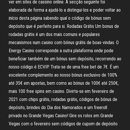
ver em sites de cassino online. A secção seguinte foi
elaborada de forma a ajudá-lo a distingui-los e poder voltar ao
início desta página sabendo qual o código de bónus sem
depósito que é perfeito para si. Rodadas Grátis Um bonus de
rodadas grátis é um dos mais comuns e populares
mecanismos num casino com bônus grátis de boas-vindas. O
Energy Casino corresponde a outra plataforma onde pode
beneficiar também de um bónus sem depósito, recorrendo ao
nosso código é ECVIP. Trata-se de uma free bet de 7€. É um
excelente complemento ao nosso bónus exclusivo de 100%
até 35€ em apostas, bem como ao bónus de 100€ até 250€,
mais 100 free spins em casino. Divirta-se em fevereiro de
2021 com chips grátis, rodadas grátis, códigos de bônus de
depósito, brindes do Dia dos Namorados e um freeroll
privado no Grande Vegas Casino! Gire os rolos em Grande
Vegas com o fevereiro sem códigos de cupom de depósito