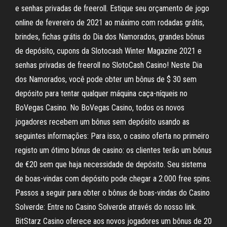
e senhas privadas de freeroll. Estique seu orçamento de jogo
online de fevereiro de 2021 ao máximo com rodadas grátis,
brindes, fichas grátis do Dia dos Namorados, grandes bônus
de depósito, cupons da Slotocash Winter Magazine 2021 e
senhas privadas de freeroll no SlotoCash Casino! Neste Dia
dos Namorados, você pode obter um bônus de $ 30 sem
depósito para tentar qualquer máquina caça-níqueis no
BoVegas Casino. No BoVegas Casino, todos os novos
jogadores recebem um bônus sem depósito usando as
seguintes informações: Para isso, o casino oferta no primeiro
registo um ótimo bónus de casino: os clientes terão um bónus
de €20 sem que haja necessidade de depósito. Seu sistema
de boas-vindas com depósito pode chegar a 2.000 free spins.
Passos a seguir para obter o bônus de boas-vindas do Casino
Solverde: Entre no Casino Solverde através do nosso link.
BitStarz Casino oferece aos novos jogadores um bônus de 20