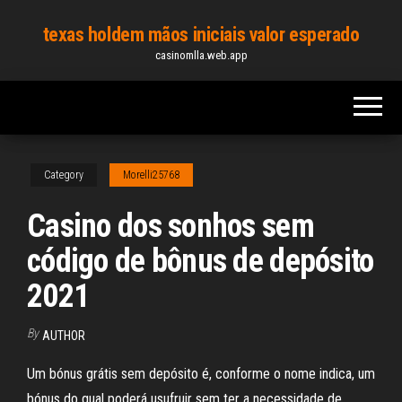
Skip
texas holdem mãos iniciais valor esperado
to
casinomlla.web.app
the
content
Category
Morelli25768
Casino dos sonhos sem
código de bônus de depósito
2021
By
AUTHOR
Um bónus grátis sem depósito é, conforme o nome indica, um
bónus do qual poderá usufruir sem ter a necessidade de