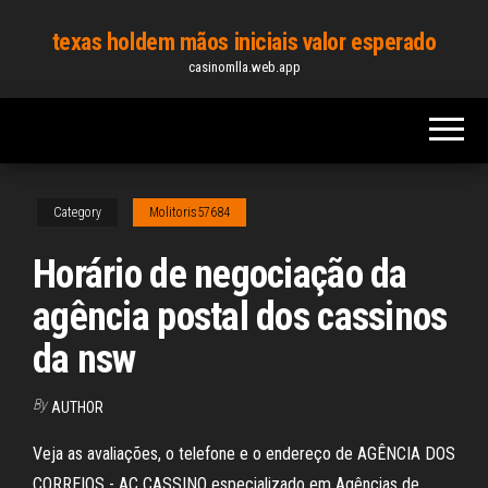
Skip
texas holdem mãos iniciais valor esperado
to
casinomlla.web.app
the
content
Category
Molitoris57684
Horário de negociação da
agência postal dos cassinos
da nsw
By
AUTHOR
Veja as avaliações, o telefone e o endereço de AGÊNCIA DOS
CORREIOS - AC CASSINO especializado em Agências de