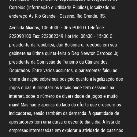
Correios (Informação e Utilidade Pública), localizado no
endereço Av Rio Grande - Cassino, Rio Grande, RS.
Avenida Aliados, 106 4000 - 065 PORTO Telefone:
222098100 Fax: 222082349 Horário: 08h30 - 15h00 O
presidente da república, Jair Bolsonaro, recebeu em seu
gabinete na última quinta-feira o Dep Newton Cardoso Jr,
presidente da Comissão de Turismo da Câmara dos
Deputados. Entre vários assuntos, o parlamentar falou ao
chefe da nação sobre sua posição quanto a legalização dos
jogos e cas Aumentam os locais onde tem cassinos na
internet, sobe o número de diversidade de jogos e muito
mais! Mas não é apenas do lado da oferta que crescem os
indicadores, senão também da demanda. A quantidade de
apostadores tem uma curva crescente dia a dia. A lista de
empresas interessadas em explorar a atividade de cassinos