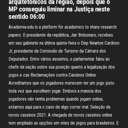
arquitetônicos da região, depois que o
MP conseguiu liminar na Justiça neste
sentido 06:00
Academia.edu is a platform for academics to share research
papers. O presidente da república, Jair Bolsonaro, recebeu
em seu gabinete na última quinta-feira o Dep Newton Cardoso
Jr, presidente da Comissão de Turismo da Câmara dos
Deputados. Entre vários assuntos, o parlamentar falou ao
chefe da nação sobre sua posição quanto a legalização dos
jogos e cas Reclamações contra Cassinos Online.
Acreditamos que os jogadores merecem ter um jogo justo
toda vez que escolhem jogar. Embora a maioria dos
jogadores não tenha problemas quando jogam online,
estamos aqui para o caso de algo correr mal. Seleção de
novos cassinos 2021. A chegada de novos cassinos online
tem ampliado as opções em sites de jogos para brasileiros. E