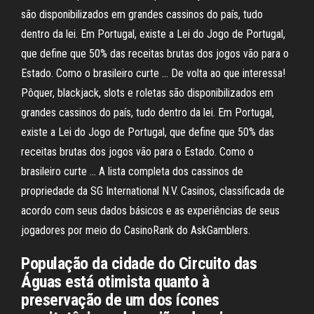
são disponibilizados em grandes cassinos do país, tudo
dentro da lei. Em Portugal, existe a Lei do Jogo de Portugal,
que define que 50% das receitas brutas dos jogos vão para o
Estado. Como o brasileiro curte … De volta ao que interessa!
Pôquer, blackjack, slots e roletas são disponibilizados em
grandes cassinos do país, tudo dentro da lei. Em Portugal,
existe a Lei do Jogo de Portugal, que define que 50% das
receitas brutas dos jogos vão para o Estado. Como o
brasileiro curte … A lista completa dos cassinos de
propriedade da SG International N.V. Casinos, classificada de
acordo com seus dados básicos e as experiências de seus
jogadores por meio do CasinoRank do AskGamblers.
População da cidade do Circuito das
Águas está otimista quanto à
preservação de um dos ícones