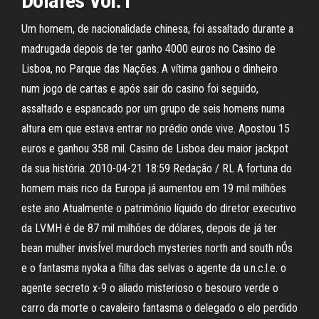
Dólares Vol.1
Um homem, de nacionalidade chinesa, foi assaltado durante a
madrugada depois de ter ganho 4000 euros no Casino de
Lisboa, no Parque das Nações. A vítima ganhou o dinheiro
num jogo de cartas e após sair do casino foi seguido,
assaltado e espancado por um grupo de seis homens numa
altura em que estava entrar no prédio onde vive. Apostou 15
euros e ganhou 358 mil. Casino de Lisboa deu maior jackpot
da sua história. 2010-04-21 18:59 Redação / RL A fortuna do
homem mais rico da Europa já aumentou em 19 mil milhões
este ano Atualmente o património líquido do diretor executivo
da LVMH é de 87 mil milhões de dólares, depois de já ter
bean mulher invisÍvel murdoch mysteries north and south nÓs
e o fantasma nyoka a filha das selvas o agente da u.n.c.l.e. o
agente secreto x-9 o aliado misterioso o besouro verde o
carro da morte o cavaleiro fantasma o delegado o elo perdido