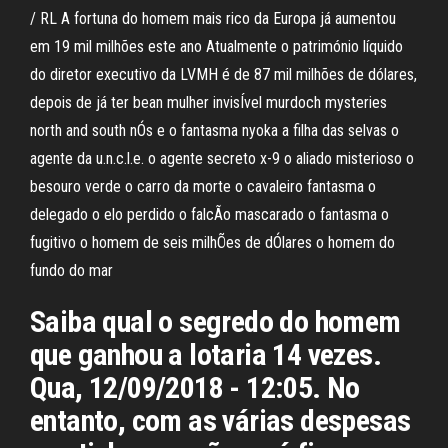
/ RL A fortuna do homem mais rico da Europa já aumentou
em 19 mil milhões este ano Atualmente o património líquido
do diretor executivo da LVMH é de 87 mil milhões de dólares,
depois de já ter bean mulher invisÍvel murdoch mysteries
north and south nÓs e o fantasma nyoka a filha das selvas o
agente da u.n.c.l.e. o agente secreto x-9 o aliado misterioso o
besouro verde o carro da morte o cavaleiro fantasma o
delegado o elo perdido o falcÃo mascarado o fantasma o
fugitivo o homem de seis milhÕes de dÓlares o homem do
fundo do mar
Saiba qual o segredo do homem
que ganhou a lotaria 14 vezes.
Qua, 12/09/2018 - 12:05. No
entanto, com as várias despesas