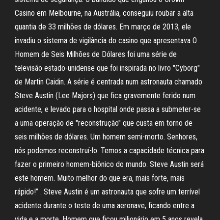
Casino em Melbourne, na Austrália, conseguiu roubar a alta
quantia de 33 milhões de dólares. Em março de 2013, ele
invadiu o sistema de vigilância do casino que apresentava O
Homem de Seis Milhões de Dólares foi uma série de
televisão estado-unidense que foi inspirada no livro "Cyborg"
de Martin Caidin. A série é centrada num astronauta chamado
Steve Austin (Lee Majors) que fica gravemente ferido num
acidente, e levado para o hospital onde passa a submeter-se
a uma operação de "reconstrução" que custa em torno de
seis milhões de dólares. Um homem semi-morto. Senhores,
nós podemos reconstruí-lo. Temos a capacidade técnica para
fazer o primeiro homem-biônico do mundo. Steve Austin será
este homem. Muito melhor do que era, mais forte, mais
rápido!” . Steve Austin é um astronauta que sofre um terrível
acidente durante o teste de uma aeronave, ficando entre a
vida e a morte. Homem que ficou milionário em 5 anos revela