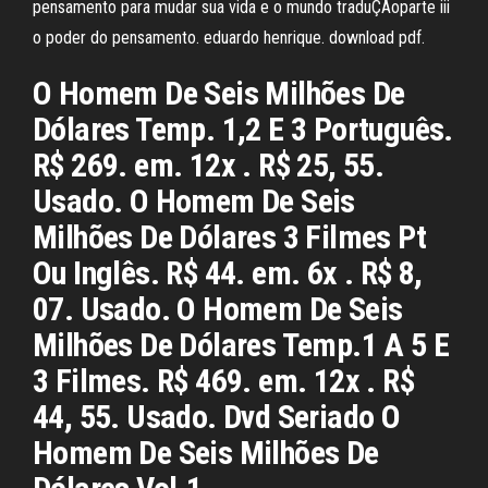
pensamento para mudar sua vida e o mundo traduÇÃoparte iii
o poder do pensamento. eduardo henrique. download pdf.
O Homem De Seis Milhões De
Dólares Temp. 1,2 E 3 Português.
R$ 269. em. 12x . R$ 25, 55.
Usado. O Homem De Seis
Milhões De Dólares 3 Filmes Pt
Ou Inglês. R$ 44. em. 6x . R$ 8,
07. Usado. O Homem De Seis
Milhões De Dólares Temp.1 A 5 E
3 Filmes. R$ 469. em. 12x . R$
44, 55. Usado. Dvd Seriado O
Homem De Seis Milhões De