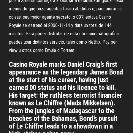
pois a Smersh começara a sabotar a estabilidade global: nada
menos do que onze agentes foram abatidos e, para piorar as
coisas, seu maior agente secreto, o 007, estava Casino
Royale se estrenó el 2006-11-14 y dura un total de 144
minutos. Para poder disfrutar de esta obra cinematográfica
puedes usar distintos servicio, tales como Netflix, Pay per
view u otros como Emule o Torrent.
Casino Royale marks Daniel Craig’s first
appearance as the legendary James Bond
at the start of his career, having just
earned 00 status and his licence to kill.
His target: the ruthless terrorist financier
known as Le Chiffre (Mads Mikkelsen).
From the jungles of Madagascar to the
beaches of the Bahamas, Bond’s pursuit
of Le Chiffre leads to a showdown in a